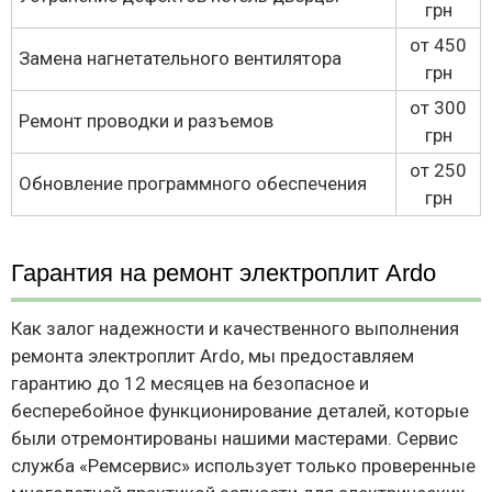
грн
от 450
Замена нагнетательного вентилятора
грн
от 300
Ремонт проводки и разъемов
грн
от 250
Обновление программного обеспечения
грн
Гарантия на ремонт электроплит Ardo
Как залог надежности и качественного выполнения
ремонта электроплит Ardo, мы предоставляем
гарантию до 12 месяцев на безопасное и
бесперебойное функционирование деталей, которые
были отремонтированы нашими мастерами. Сервис
служба «Ремсервис» использует только проверенные