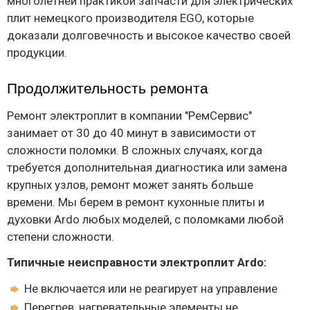
многолетней практикой запчасти для электрических
плит немецкого производителя EGO, которые
доказали долговечность и высокое качество своей
продукции.
Продолжительность ремонта
Ремонт электроплит в компании "РемСервис"
занимает от 30 до 40 минут в зависимости от
сложности поломки. В сложных случаях, когда
требуется дополнительная диагностика или замена
крупных узлов, ремонт может занять больше
времени. Мы берем в ремонт кухонные плиты и
духовки Ardo любых моделей, с поломками любой
степени сложности.
Типичные неисправности электроплит Ardo:
Не включается или не реагирует на управление
Перегрев, нагревательные элементы не