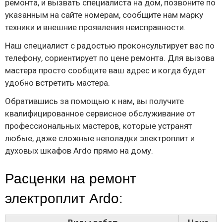
ремонта, и вызвать специалиста на дом, позвоните по
указанным на сайте номерам, сообщите нам марку
техники и внешние проявления неисправности.
Наш специалист с радостью проконсультирует вас по
телефону, сориентирует по цене ремонта. Для вызова
мастера просто сообщите ваш адрес и когда будет
удобно встретить мастера.
Обратившись за помощью к нам, вы получите
квалифицированное сервисное обслуживание от
профессиональных мастеров, которые устранят
любые, даже сложные неполадки электроплит и
духовых шкафов Ardo прямо на дому.
Расценки на ремонт
электроплит Ardo: