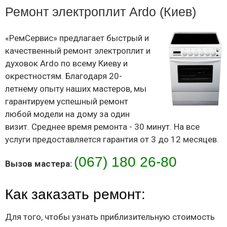
Ремонт электроплит Ardo (Киев)
«РемСервис» предлагает быстрый и
качественный ремонт электроплит и
духовок Ardo по всему Киеву и
окрестностям. Благодаря 20-
летнему опыту наших мастеров, мы
гарантируем успешный ремонт
любой модели на дому за один
визит. Среднее время ремонта - 30 минут. На все
услуги предоставляется гарантия от 3 до 12 месяцев.
(067) 180 26-80
Вызов мастера:
Как заказать ремонт:
Для того, чтобы узнать приблизительную стоимость