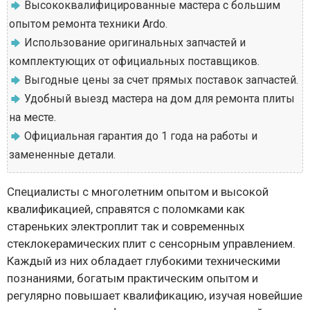
Высококвалифицированные мастера с большим
опытом ремонта техники Ardo.
Использование оригинальных запчастей и
комплектующих от официальных поставщиков.
Выгодные цены за счет прямых поставок запчастей.
Удобный выезд мастера на дом для ремонта плиты
на месте.
Официальная гарантия до 1 года на работы и
замененные детали.
Специалисты с многолетним опытом и высокой
квалификацией, справятся с поломками как
стареньких электроплит так и современных
стеклокерамических плит с сенсорным управлением.
Каждый из них обладает глубокими техническими
познаниями, богатым практическим опытом и
регулярно повышает квалификацию, изучая новейшие