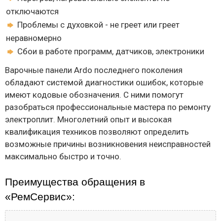
отключаются
Проблемы с духовкой - не греет или греет
неравномерно
Сбои в работе программ, датчиков, электроники
Варочные панели Ardo последнего поколения
обладают системой диагностики ошибок, которые
имеют кодовые обозначения. С ними помогут
разобраться профессиональные мастера по ремонту
электроплит. Многолетний опыт и высокая
квалификация техников позволяют определить
возможные причины возникновения неисправностей
максимально быстро и точно.
Преимущества обращения в
«РемСервис»: