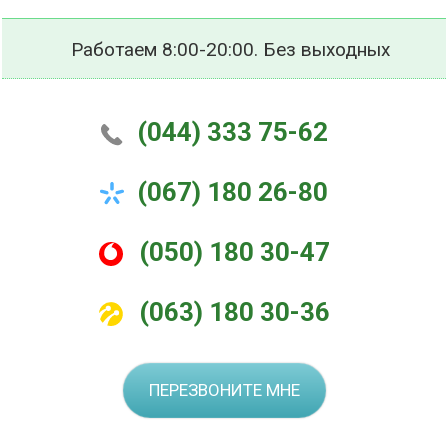
Работаем 8:00-20:00. Без выходных
(044) 333 75-62
(067) 180 26-80
(050) 180 30-47
(063) 180 30-36
ПЕРЕЗВОНИТЕ МНЕ