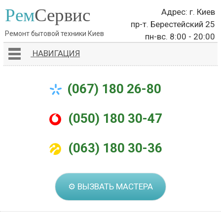
Рем
Сервис
Адрес: г. Киев
пр-т. Берестейский 25
Ремонт бытовой техники Киев
пн-вс. 8:00 - 20:00
НАВИГАЦИЯ
(067) 180 26-80
(050) 180 30-47
(063) 180 30-36
⚙ ВЫЗВАТЬ МАСТЕРА