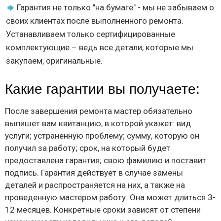
Гарантия не только "на бумаге" - мы не забываем о
своих клиентах после выполненного ремонта.
Устанавливаем только сертифицированные
комплектующие – ведь все детали, которые мы
закупаем, оригинальные.
Какие гарантии вы получаете:
После завершения ремонта мастер обязательно
выпишет вам квитанцию, в которой укажет: вид
услуги; устраненную проблему; сумму, которую он
получил за работу; срок, на который будет
предоставлена гарантия; свою фамилию и поставит
подпись. Гарантия действует в случае замены
деталей и распространяется на них, а также на
проведенную мастером работу. Она может длиться 3-
12 месяцев. Конкретные сроки зависят от степени