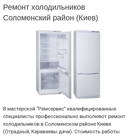
Ремонт холодильников
Соломенский район (Киев)
В мастерской “Ремсервис” квалифицированные
специалисты профессионально выполняют ремонт
холодильников в Соломенском районе Киева
(Отрадный, Караваевы дачи). Стоимость работы