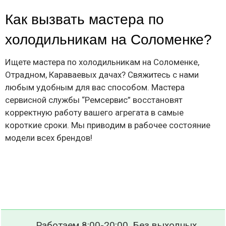
Как вызвать мастера по
холодильникам на Соломенке?
Ищете мастера по холодильникам на Соломенке,
Отрадном, Караваевых дачах? Свяжитесь с нами
любым удобным для вас способом. Мастера
сервисной службы “Ремсервис” восстановят
корректную работу вашего агрегата в самые
короткие сроки. Мы приводим в рабочее состояние
модели всех брендов!
Работаем 8:00-20:00. Без выходных