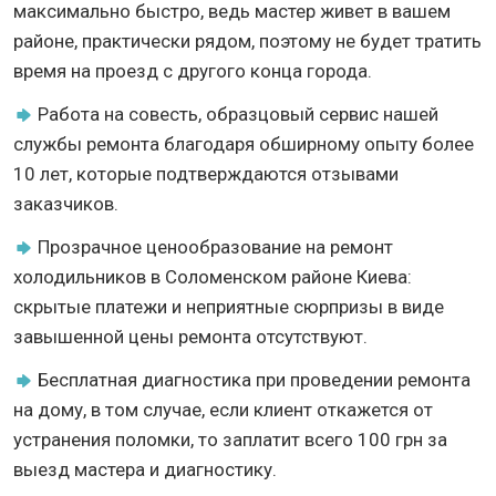
максимально быстро, ведь мастер живет в вашем
районе, практически рядом, поэтому не будет тратить
время на проезд с другого конца города.
Работа на совесть, образцовый сервис нашей
службы ремонта благодаря обширному опыту более
10 лет, которые подтверждаются отзывами
заказчиков.
Прозрачное ценообразование на ремонт
холодильников в Соломенском районе Киева:
скрытые платежи и неприятные сюрпризы в виде
завышенной цены ремонта отсутствуют.
Бесплатная диагностика при проведении ремонта
на дому, в том случае, если клиент откажется от
устранения поломки, то заплатит всего 100 грн за
выезд мастера и диагностику.