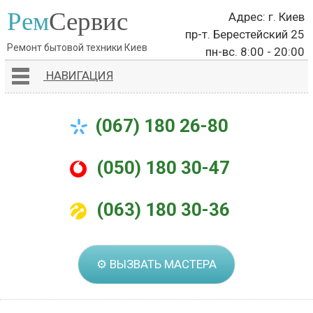
Рем
Сервис
Адрес: г. Киев
пр-т. Берестейский 25
Ремонт бытовой техники Киев
пн-вс. 8:00 - 20:00
НАВИГАЦИЯ
(067) 180 26-80
(050) 180 30-47
(063) 180 30-36
⚙ ВЫЗВАТЬ МАСТЕРА