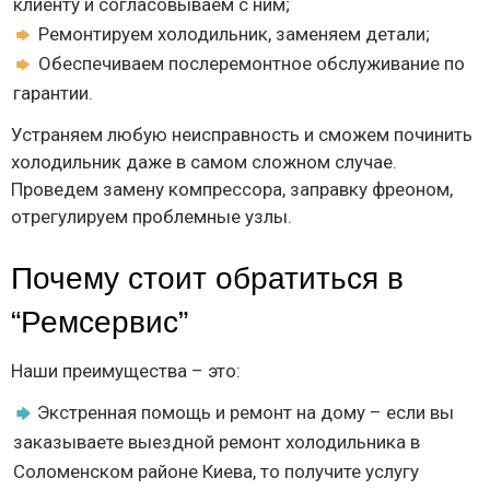
клиенту и согласовываем с ним;
Ремонтируем холодильник, заменяем детали;
Обеспечиваем послеремонтное обслуживание по
гарантии.
Устраняем любую неисправность и сможем починить
холодильник даже в самом сложном случае.
Проведем замену компрессора, заправку фреоном,
отрегулируем проблемные узлы.
Почему стоит обратиться в
“Ремсервис”
Наши преимущества – это:
Экстренная помощь и ремонт на дому – если вы
заказываете выездной ремонт холодильника в
Соломенском районе Киева, то получите услугу