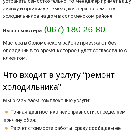
устранить самостоятельно, то менеджер примет вашу
заявку и организует выезд мастера по ремонту
холодильников на дом в соломенском районе.
(067) 180 26-80
Вызов мастера:
Мастера в Соломенском районе приезжают без
опозданий в то время, которое будет согласовано с
клиентом.
Что входит в услугу “ремонт
холодильника”
Мы оказываем комплексные услуги:
Точная диагностика неисправности, определяем
причину сбоя;
Расчет стоимости работы, сразу сообщаем ее