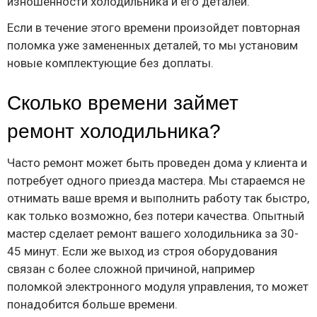
изношенности холодильника и его деталей.
Если в течение этого времени произойдет повторная
поломка уже замененных деталей, то мы установим
новые комплектующие без доплаты.
Сколько времени займет
ремонт холодильника?
Часто ремонт может быть проведен дома у клиента и
потребует одного приезда мастера. Мы стараемся не
отнимать ваше время и выполнить работу так быстро,
как только возможно, без потери качества. Опытный
мастер сделает ремонт вашего холодильника за 30-
45 минут. Если же выход из строя оборудования
связан с более сложной причиной, например
поломкой электронного модуля управления, то может
понадобится больше времени.