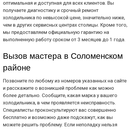
оптимальная и доступная для всех клиентов. Вы
получаете диагностику и срочный ремонт
холодильника по невысокой цене, значительно ниже,
чем в других сервисных центрах столицы. Кроме того,
мы предоставляем официальную гарантию на
выполненную работу сроком от 3 месяцев до 1 года.
Вызов мастера в Соломенском
районе
Позвоните по любому из номеров указанных на сайте
и расскажите о возникшей проблеме как можно
более детально. Сообщите, какая марка у вашего
холодильника, в чем проявляется неисправность.
Специалисты проконсультируют вас совершенно
бесплатно и возможно даже подскажут, как вы
можете решить проблему. Если неполадку нельзя