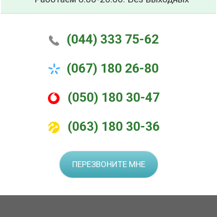
(044) 333 75-62
(067) 180 26-80
(050) 180 30-47
(063) 180 30-36
ПЕРЕЗВОНИТЕ МНЕ