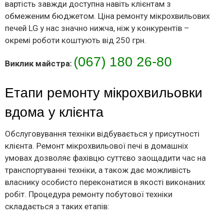
вартість завжди доступна навіть клієнтам з
обмеженим бюджетом. Ціна ремонту мікрохвильових
печей LG у нас значно нижча, ніж у конкурентів –
окремі роботи коштують від 250 грн.
(067) 180 26-80
Виклик майстра:
Етапи ремонту мікрохвильовки
вдома у клієнта
Обслуговування техніки відбувається у присутності
клієнта. Ремонт мікрохвильової печі в домашніх
умовах дозволяє фахівцю суттєво заощадити час на
транспортуванні техніки, а також дає можливість
власнику особисто переконатися в якості виконаних
робіт. Процедура ремонту побутової техніки
складається з таких етапів: