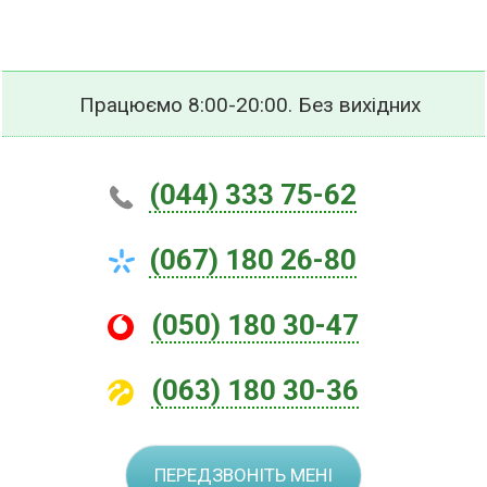
Працюємо 8:00-20:00. Без вихідних
(044) 333 75-62
(067) 180 26-80
(050) 180 30-47
(063) 180 30-36
ПЕРЕДЗВОНІТЬ МЕНІ